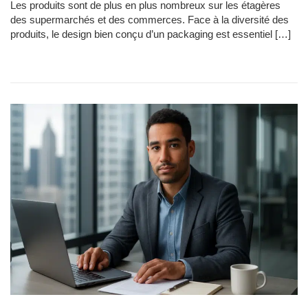
Les produits sont de plus en plus nombreux sur les étagères
des supermarchés et des commerces. Face à la diversité des
produits, le design bien conçu d’un packaging est essentiel […]