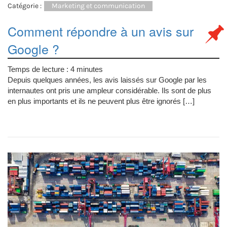
Catégorie :
Marketing et communication
Comment répondre à un avis sur
Google ?
Temps de lecture :
4
minutes
Depuis quelques années, les avis laissés sur Google par les
internautes ont pris une ampleur considérable. Ils sont de plus
en plus importants et ils ne peuvent plus être ignorés […]