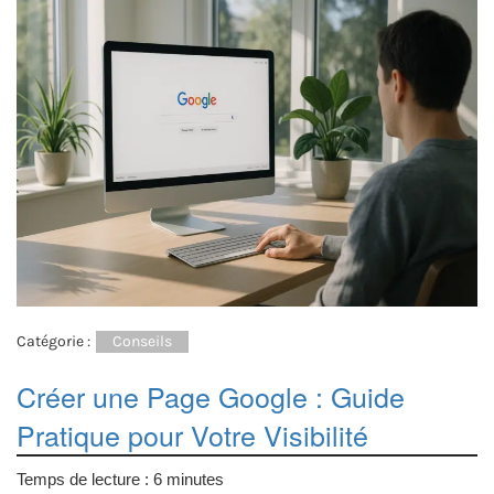
Catégorie :
Conseils
Créer une Page Google : Guide
Pratique pour Votre Visibilité
Temps de lecture :
6
minutes