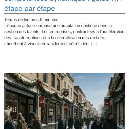
étape par étape
Temps de lecture :
5
minutes
L’époque actuelle impose une adaptation continue dans la
gestion des talents. Les entreprises, confrontées à l’accélération
des transformations et à la diversification des métiers,
cherchent à visualiser rapidement où résident […]