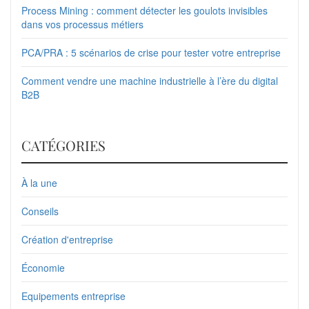
Process Mining : comment détecter les goulots invisibles
dans vos processus métiers
PCA/PRA : 5 scénarios de crise pour tester votre entreprise
Comment vendre une machine industrielle à l’ère du digital
B2B
CATÉGORIES
À la une
Conseils
Création d'entreprise
Économie
Equipements entreprise