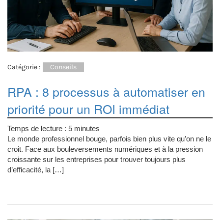
Catégorie :
Conseils
RPA : 8 processus à automatiser en
priorité pour un ROI immédiat
Temps de lecture :
5
minutes
Le monde professionnel bouge, parfois bien plus vite qu’on ne le
croit. Face aux bouleversements numériques et à la pression
croissante sur les entreprises pour trouver toujours plus
d’efficacité, la […]