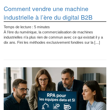
Comment vendre une machine
industrielle à l’ère du digital B2B
Temps de lecture :
5
minutes
À l’ère du numérique, la commercialisation de machines
industrielles n’a plus rien de commun avec ce qui existait il y a
dix ans. Fini les méthodes exclusivement fondées sur la […]