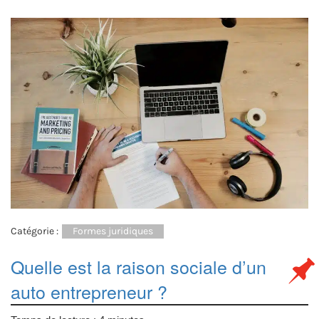
Catégorie :
Formes juridiques
Quelle est la raison sociale d’un
auto entrepreneur ?