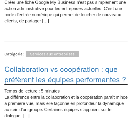
Créer une fiche Google My Business n’est pas simplement une
action administrative pour les entreprises actuelles. C’est une
porte d’entrée numérique qui permet de toucher de nouveaux
clients, de partager […]
Catégorie :
Services aux entreprises
Collaboration vs coopération : que
préfèrent les équipes performantes ?
Temps de lecture :
5
minutes
La différence entre la collaboration et la coopération paraît mince
à première vue, mais elle façonne en profondeur la dynamique
au sein d’un groupe. Certaines équipes s’appuient sur le
dialogue, […]