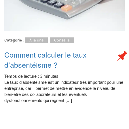
Catégorie :
À la une
Conseils
Comment calculer le taux
d’absentéisme ?
Temps de lecture :
3
minutes
Le taux d’absentéisme est un indicateur très important pour une
entreprise, car il permet de mettre en évidence le niveau de
bien-être des collaborateurs et les éventuels
dysfonctionnements qui règnent […]