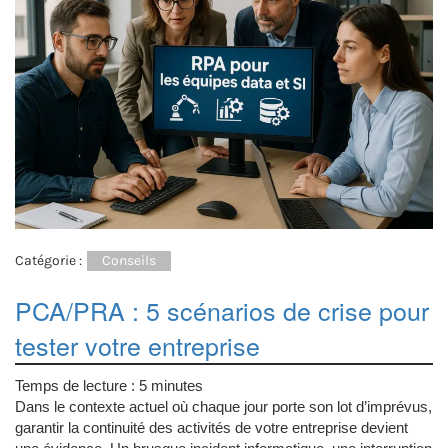
Catégorie :
Conseils
PCA/PRA : 5 scénarios de crise pour
tester votre entreprise
Temps de lecture :
5
minutes
Dans le contexte actuel où chaque jour porte son lot d’imprévus,
garantir la continuité des activités de votre entreprise devient