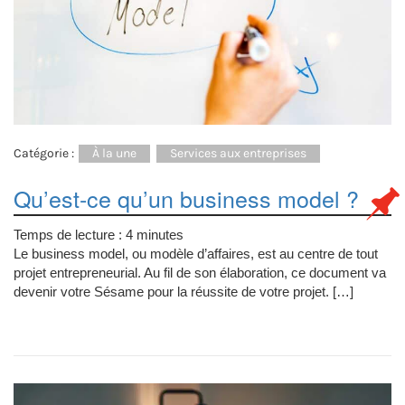
Catégorie :
À la une
Services aux entreprises
Qu’est-ce qu’un business model ?
Temps de lecture :
4
minutes
Le business model, ou modèle d’affaires, est au centre de tout
projet entrepreneurial. Au fil de son élaboration, ce document va
devenir votre Sésame pour la réussite de votre projet. […]