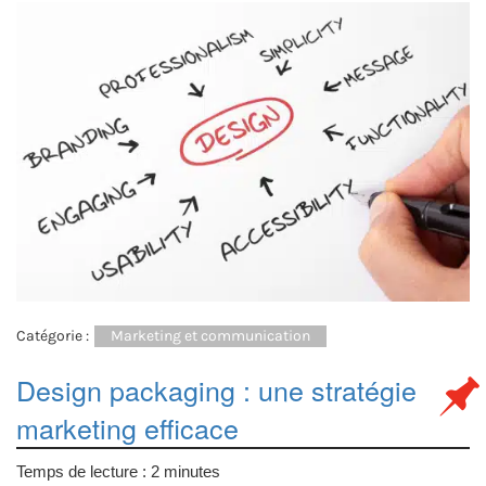
Catégorie :
Marketing et communication
Design packaging : une stratégie
marketing efficace
Temps de lecture :
2
minutes