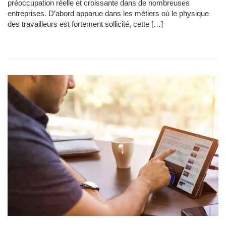
préoccupation réelle et croissante dans de nombreuses
entreprises. D’abord apparue dans les métiers où le physique
des travailleurs est fortement sollicité, cette […]