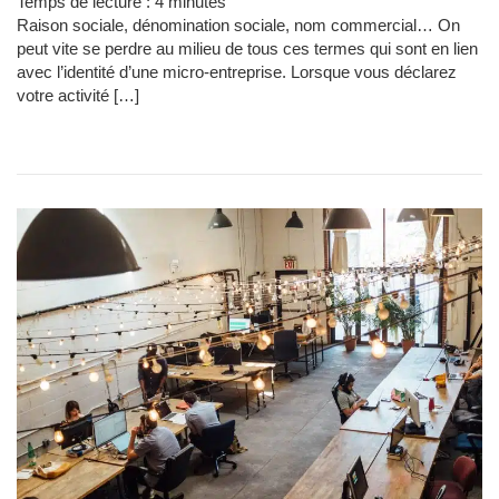
Temps de lecture :
4
minutes
Raison sociale, dénomination sociale, nom commercial… On
peut vite se perdre au milieu de tous ces termes qui sont en lien
avec l’identité d’une micro-entreprise. Lorsque vous déclarez
votre activité […]