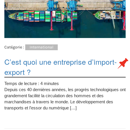
Catégorie :
International
C’est quoi une entreprise d’import-
export ?
Temps de lecture :
4
minutes
Depuis ces 40 dernières années, les progrès technologiques ont
grandement facilité la circulation des hommes et des
marchandises à travers le monde. Le développement des
transports et l’essor du numérique […]