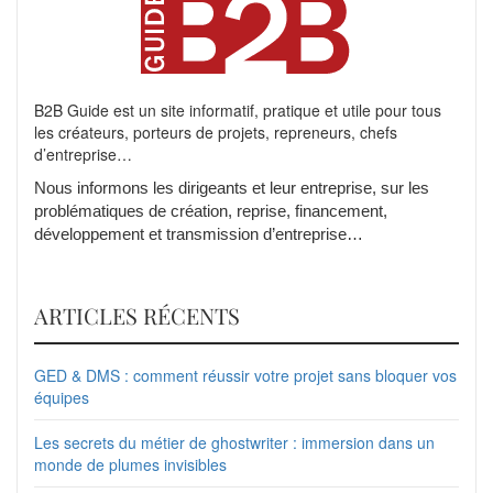
B2B Guide est un site informatif, pratique et utile pour tous
les créateurs, porteurs de projets, repreneurs, chefs
d’entreprise…
Nous informons les dirigeants et leur entreprise, sur les
problématiques de création, reprise, financement,
développement et transmission d’entreprise…
ARTICLES RÉCENTS
GED & DMS : comment réussir votre projet sans bloquer vos
équipes
Les secrets du métier de ghostwriter : immersion dans un
monde de plumes invisibles