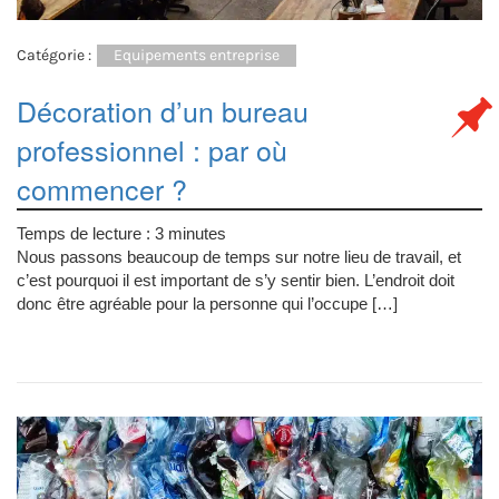
Catégorie :
Equipements entreprise
Décoration d’un bureau
professionnel : par où
commencer ?
Temps de lecture :
3
minutes
Nous passons beaucoup de temps sur notre lieu de travail, et
c’est pourquoi il est important de s’y sentir bien. L’endroit doit
donc être agréable pour la personne qui l’occupe […]