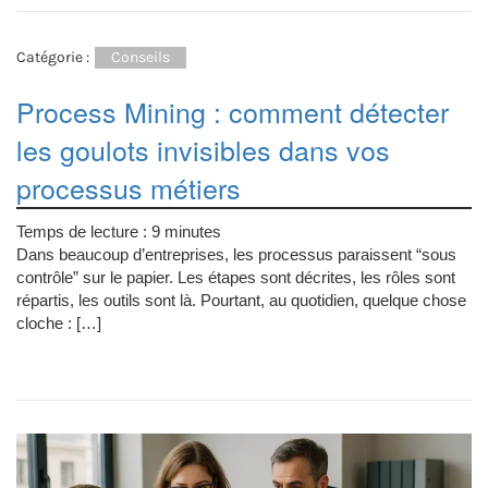
Catégorie :
Conseils
Process Mining : comment détecter
les goulots invisibles dans vos
processus métiers
Temps de lecture :
9
minutes
Dans beaucoup d’entreprises, les processus paraissent “sous
contrôle” sur le papier. Les étapes sont décrites, les rôles sont
répartis, les outils sont là. Pourtant, au quotidien, quelque chose
cloche : […]