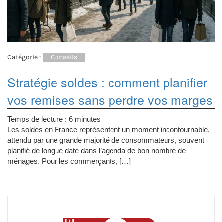
Catégorie :
Conseils
Stratégie soldes : comment planifier
vos remises sans perdre vos marges
Temps de lecture :
6
minutes
Les soldes en France représentent un moment incontournable,
attendu par une grande majorité de consommateurs, souvent
planifié de longue date dans l’agenda de bon nombre de
ménages. Pour les commerçants, […]