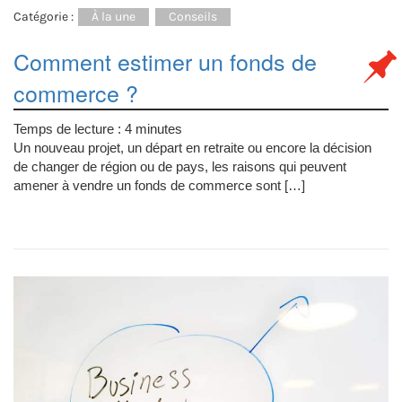
Catégorie :
À la une
Conseils
Comment estimer un fonds de
commerce ?
Temps de lecture :
4
minutes
Un nouveau projet, un départ en retraite ou encore la décision
de changer de région ou de pays, les raisons qui peuvent
amener à vendre un fonds de commerce sont […]