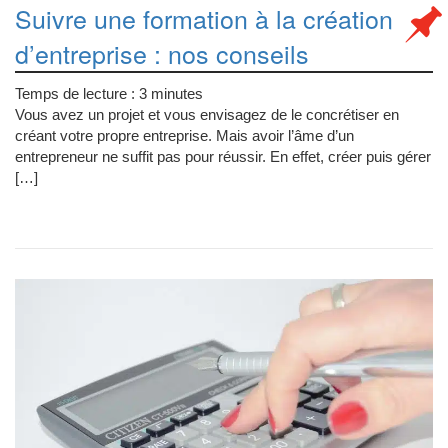
Suivre une formation à la création
d’entreprise : nos conseils
Temps de lecture :
3
minutes
Vous avez un projet et vous envisagez de le concrétiser en
créant votre propre entreprise. Mais avoir l’âme d’un
entrepreneur ne suffit pas pour réussir. En effet, créer puis gérer
[…]