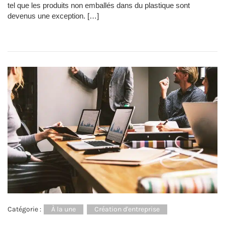
tel que les produits non emballés dans du plastique sont
devenus une exception. […]
Catégorie :
À la une
Création d'entreprise