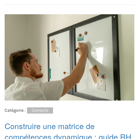
Catégorie :
Conseils
Construire une matrice de
compétences dynamique : guide RH