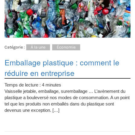
Catégorie :
À la une
Économie
Emballage plastique : comment le
réduire en entreprise
Temps de lecture :
4
minutes
Vaisselle jetable, emballage, suremballage … L’avènement du
plastique a bouleversé nos modes de consommation. A un point
tel que les produits non emballés dans du plastique sont
devenus une exception. […]