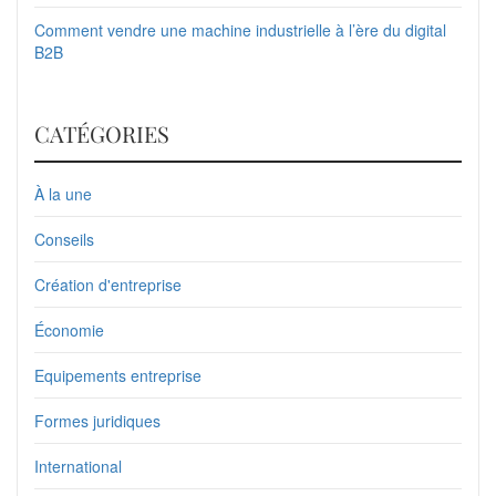
Comment vendre une machine industrielle à l’ère du digital
B2B
CATÉGORIES
À la une
Conseils
Création d'entreprise
Économie
Equipements entreprise
Formes juridiques
International