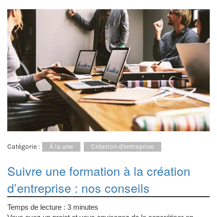
Catégorie :
À la une
Création d'entreprise
Suivre une formation à la création
d’entreprise : nos conseils
Temps de lecture :
3
minutes