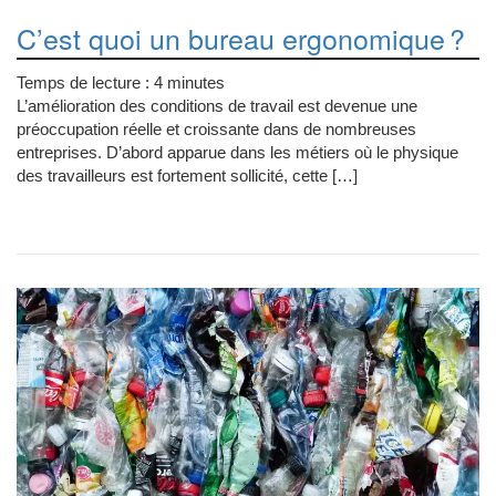
C’est quoi un bureau ergonomique ?
Temps de lecture :
4
minutes
L’amélioration des conditions de travail est devenue une
préoccupation réelle et croissante dans de nombreuses
entreprises. D’abord apparue dans les métiers où le physique
des travailleurs est fortement sollicité, cette […]