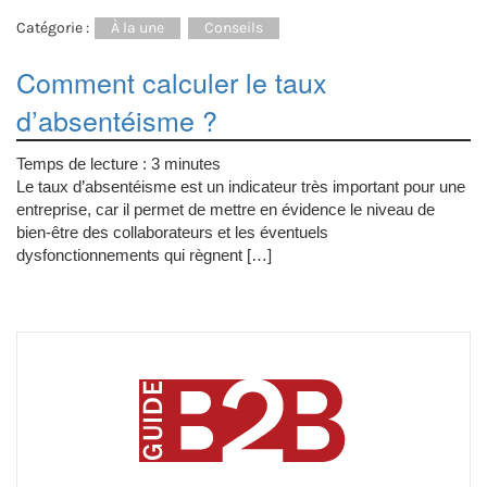
Catégorie :
À la une
Conseils
Comment calculer le taux
d’absentéisme ?
Temps de lecture :
3
minutes
Le taux d’absentéisme est un indicateur très important pour une
entreprise, car il permet de mettre en évidence le niveau de
bien-être des collaborateurs et les éventuels
dysfonctionnements qui règnent […]