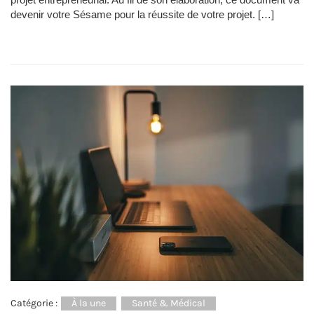
devenir votre Sésame pour la réussite de votre projet. […]
Catégorie :
À la une
Santé & Médical