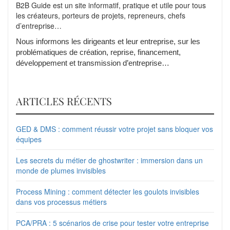
B2B Guide est un site informatif, pratique et utile pour tous
les créateurs, porteurs de projets, repreneurs, chefs
d’entreprise…
Nous informons les dirigeants et leur entreprise, sur les
problématiques de création, reprise, financement,
développement et transmission d’entreprise…
ARTICLES RÉCENTS
GED & DMS : comment réussir votre projet sans bloquer vos
équipes
Les secrets du métier de ghostwriter : immersion dans un
monde de plumes invisibles
Process Mining : comment détecter les goulots invisibles
dans vos processus métiers
PCA/PRA : 5 scénarios de crise pour tester votre entreprise