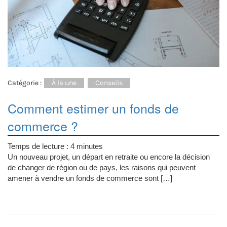
Catégorie :
À la une
Conseils
Comment estimer un fonds de
commerce ?
Temps de lecture :
4
minutes
Un nouveau projet, un départ en retraite ou encore la décision
de changer de région ou de pays, les raisons qui peuvent
amener à vendre un fonds de commerce sont […]