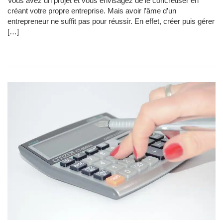
Vous avez un projet et vous envisagez de le concrétiser en
créant votre propre entreprise. Mais avoir l’âme d’un
entrepreneur ne suffit pas pour réussir. En effet, créer puis gérer
[…]