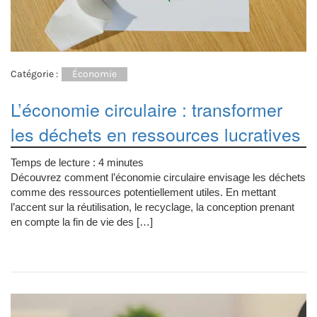
Catégorie :
Économie
L’économie circulaire : transformer
les déchets en ressources lucratives
Temps de lecture :
4
minutes
Découvrez comment l’économie circulaire envisage les déchets
comme des ressources potentiellement utiles. En mettant
l’accent sur la réutilisation, le recyclage, la conception prenant
en compte la fin de vie des […]