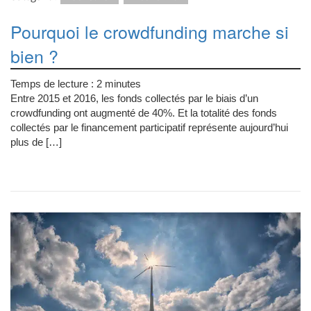
Pourquoi le crowdfunding marche si
bien ?
Temps de lecture :
2
minutes
Entre 2015 et 2016, les fonds collectés par le biais d’un
crowdfunding ont augmenté de 40%. Et la totalité des fonds
collectés par le financement participatif représente aujourd’hui
plus de […]