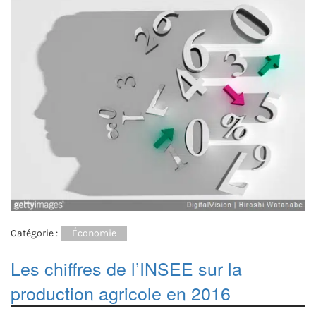
Catégorie :
Économie
Les chiffres de l’INSEE sur la
production agricole en 2016