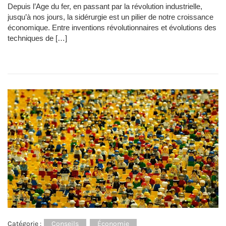
Depuis l’Age du fer, en passant par la révolution industrielle,
jusqu’à nos jours, la sidérurgie est un pilier de notre croissance
économique. Entre inventions révolutionnaires et évolutions des
techniques de […]
Catégorie :
Conseils
Économie