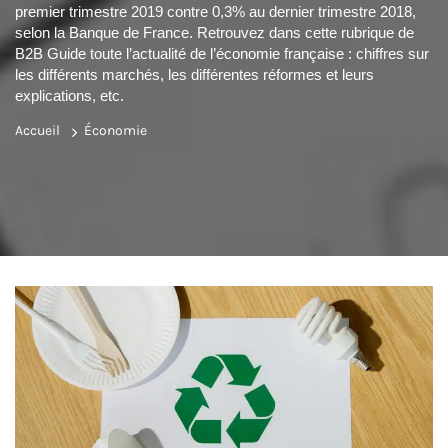
premier trimestre 2019 contre 0,3% au dernier trimestre 2018,
selon la Banque de France. Retrouvez dans cette rubrique de
B2B Guide toute l’actualité de l’économie française : chiffres sur
les différents marchés, les différentes réformes et leurs
explications, etc.
Accueil
Économie