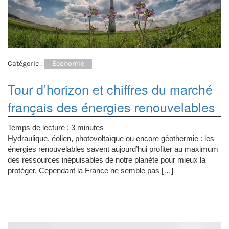
Catégorie :
Économie
Tour d’horizon et chiffres du marché
français des énergies renouvelables
Temps de lecture :
3
minutes
Hydraulique, éolien, photovoltaïque ou encore géothermie : les
énergies renouvelables savent aujourd’hui profiter au maximum
des ressources inépuisables de notre planète pour mieux la
protéger. Cependant la France ne semble pas […]