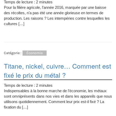
Temps de lecture :
2
minutes
Pour la filière agricole, l’année 2016, marquée par une baisse
des récoltes, n’a pas été une année glorieuse en termes de
production. Les raisons ? Les intempéries contre lesquelles les
cultures […]
Catégorie :
Économie
Titane, nickel, cuivre… Comment est
fixé le prix du métal ?
Temps de lecture :
2
minutes
Indispensables à la bonne marche de l’économie, les métaux
sont omniprésents dans nos vies et dans les appareils que nous
utilisons quotidiennement. Comment leur prix est-il fixé ? La
fixation du […]