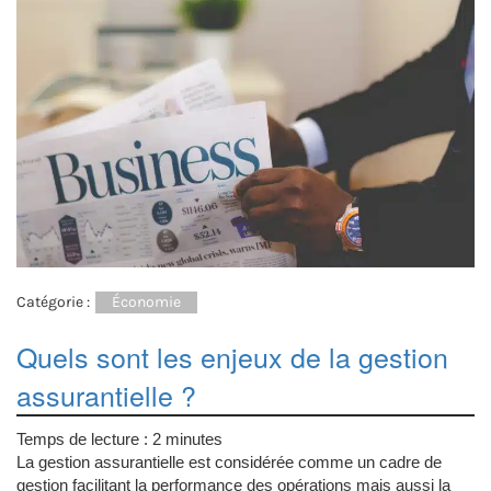
Catégorie :
Économie
Quels sont les enjeux de la gestion
assurantielle ?
Temps de lecture :
2
minutes
La gestion assurantielle est considérée comme un cadre de
gestion facilitant la performance des opérations mais aussi la