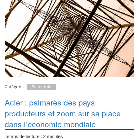
Catégorie :
Économie
Acier : palmarès des pays
producteurs et zoom sur sa place
dans l’économie mondiale
Temps de lecture :
2
minutes