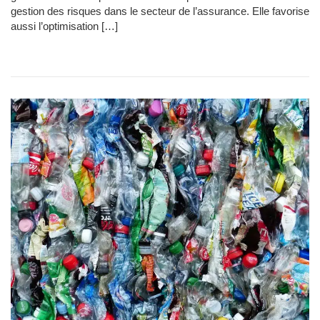
gestion des risques dans le secteur de l’assurance. Elle favorise
aussi l’optimisation […]