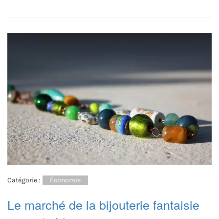
Catégorie :
Économie
Le marché de la bijouterie fantaisie