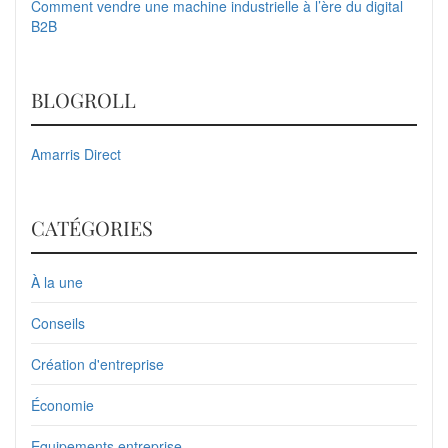
Comment vendre une machine industrielle à l’ère du digital
B2B
BLOGROLL
Amarris Direct
CATÉGORIES
À la une
Conseils
Création d'entreprise
Économie
Equipements entreprise