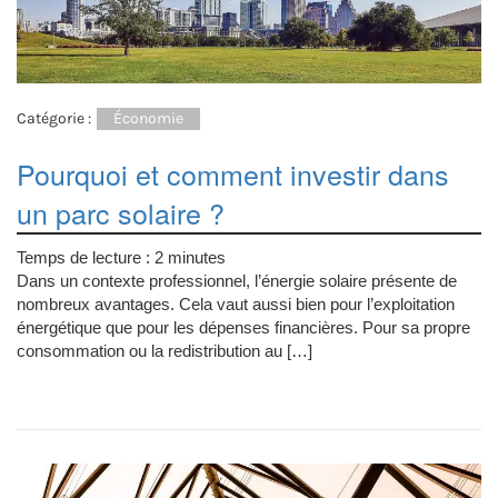
Catégorie :
Économie
Pourquoi et comment investir dans
un parc solaire ?
Temps de lecture :
2
minutes
Dans un contexte professionnel, l’énergie solaire présente de
nombreux avantages. Cela vaut aussi bien pour l’exploitation
énergétique que pour les dépenses financières. Pour sa propre
consommation ou la redistribution au […]