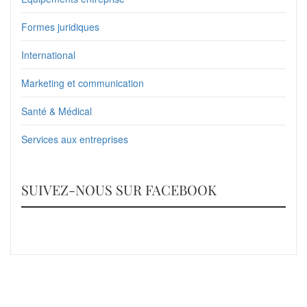
Formes juridiques
International
Marketing et communication
Santé & Médical
Services aux entreprises
SUIVEZ-NOUS SUR FACEBOOK