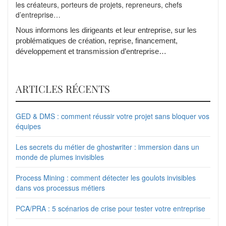
les créateurs, porteurs de projets, repreneurs, chefs
d’entreprise…
Nous informons les dirigeants et leur entreprise, sur les
problématiques de création, reprise, financement,
développement et transmission d’entreprise…
ARTICLES RÉCENTS
GED & DMS : comment réussir votre projet sans bloquer vos
équipes
Les secrets du métier de ghostwriter : immersion dans un
monde de plumes invisibles
Process Mining : comment détecter les goulots invisibles
dans vos processus métiers
PCA/PRA : 5 scénarios de crise pour tester votre entreprise