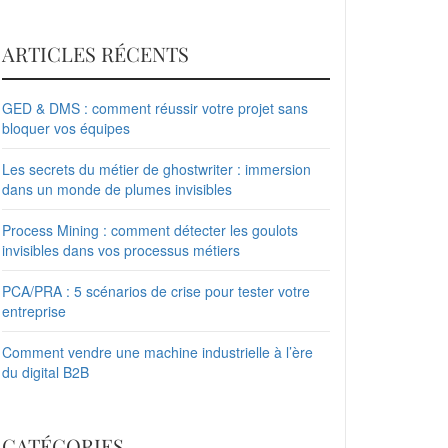
ARTICLES RÉCENTS
GED & DMS : comment réussir votre projet sans
bloquer vos équipes
Les secrets du métier de ghostwriter : immersion
dans un monde de plumes invisibles
Process Mining : comment détecter les goulots
invisibles dans vos processus métiers
PCA/PRA : 5 scénarios de crise pour tester votre
entreprise
Comment vendre une machine industrielle à l’ère
du digital B2B
CATÉGORIES