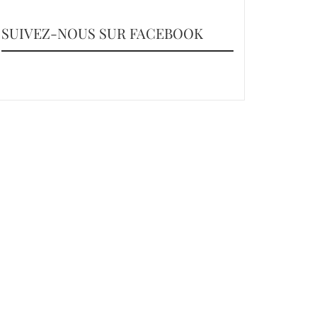
SUIVEZ-NOUS SUR FACEBOOK