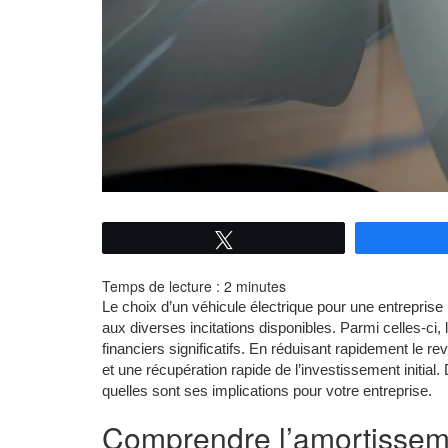
Tweetez
Temps de lecture :
2
minutes
Le choix d’un véhicule électrique pour une entrepri
aux diverses incitations disponibles. Parmi celles-ci
financiers significatifs. En réduisant rapidement le 
et une récupération rapide de l’investissement initial
quelles sont ses implications pour votre entreprise.
Comprendre l’amortissem