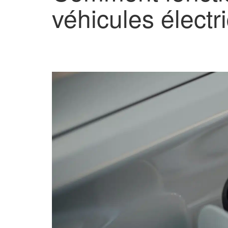
véhicules électr