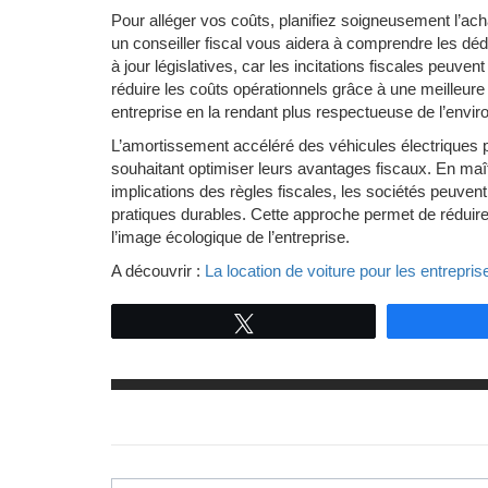
Pour alléger vos coûts, planifiez soigneusement l’ach
un conseiller fiscal vous aidera à comprendre les déd
à jour législatives, car les incitations fiscales peuv
réduire les coûts opérationnels grâce à une meilleure 
entreprise en la rendant plus respectueuse de l’envi
L’amortissement accéléré des véhicules électriques 
souhaitant optimiser leurs avantages fiscaux. En maî
implications des règles fiscales, les sociétés peuven
pratiques durables. Cette approche permet de réduire
l’image écologique de l’entreprise.
A découvrir :
La location de voiture pour les entrepris
Tweetez