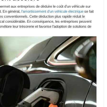
ermet aux entreprises de déduire le coût d’un véhicule sur
d. En général,
l’amortissement d’un véhicule électrique
se fait
es conventionnels. Cette déduction plus rapide réduit le
scal considérable. En conséquence, les entreprises peuvent
améliore leur trésorerie et favorise l’adoption de solutions de