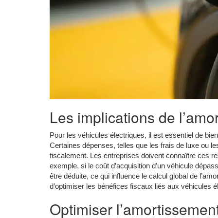
Les implications de l’amo
Pour les véhicules électriques, il est essentiel de b
Certaines dépenses, telles que les frais de luxe ou l
fiscalement. Les entreprises doivent connaître ces r
exemple, si le coût d’acquisition d’un véhicule dépas
être déduite, ce qui influence le calcul global de l’
d’optimiser les bénéfices fiscaux liés aux véhicules é
Optimiser l’amortissemen