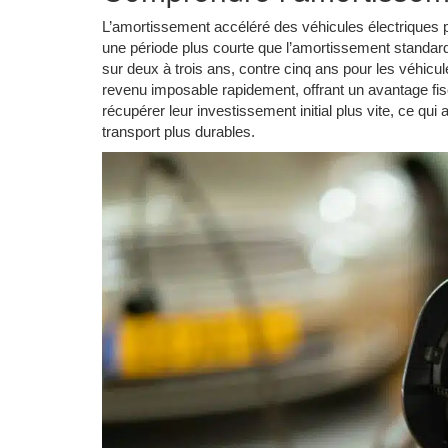
L’amortissement accéléré des véhicules électriques p
une période plus courte que l’amortissement standar
sur deux à trois ans, contre cinq ans pour les véhicul
revenu imposable rapidement, offrant un avantage fi
récupérer leur investissement initial plus vite, ce qui 
transport plus durables.