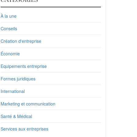
À la une
Conseils
Création d'entreprise
Économie
Equipements entreprise
Formes juridiques
International
Marketing et communication
Santé & Médical
Services aux entreprises