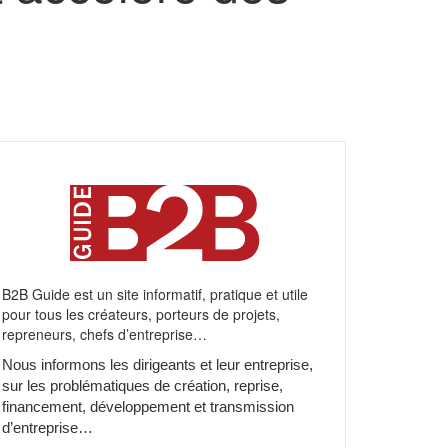
B2B Guide est un site informatif, pratique et utile
pour tous les créateurs, porteurs de projets,
repreneurs, chefs d’entreprise…
Nous informons les dirigeants et leur entreprise,
sur les problématiques de création, reprise,
financement, développement et transmission
d’entreprise…