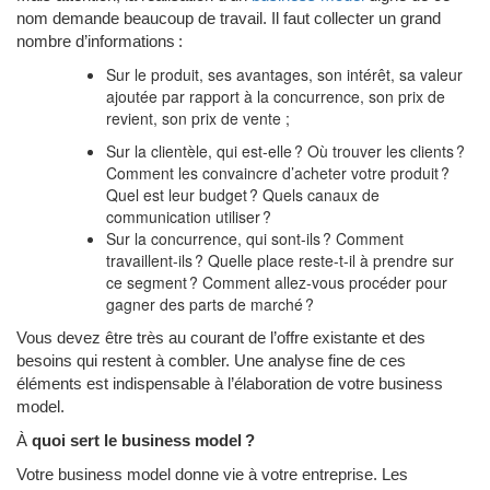
nom demande beaucoup de travail. Il faut collecter un grand
nombre d’informations :
Sur le produit, ses avantages, son intérêt, sa valeur
ajoutée par rapport à la concurrence, son prix de
revient, son prix de vente ;
Sur la clientèle, qui est-elle ? Où trouver les clients ?
Comment les convaincre d’acheter votre produit ?
Quel est leur budget ? Quels canaux de
communication utiliser ?
Sur la concurrence, qui sont-ils ? Comment
travaillent-ils ? Quelle place reste-t-il à prendre sur
ce segment ? Comment allez-vous procéder pour
gagner des parts de marché ?
Vous devez être très au courant de l’offre existante et des
besoins qui restent à combler. Une analyse fine de ces
éléments est indispensable à l’élaboration de votre business
model.
À
quoi sert le business model ?
Votre business model donne vie à votre entreprise. Les