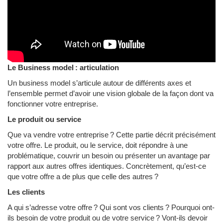
Le Business model : articulation
Un business model s’articule autour de différents axes et
l’ensemble permet d’avoir une vision globale de la façon dont va
fonctionner votre entreprise.
Le produit ou service
Que va vendre votre entreprise ? Cette partie décrit précisément
votre offre. Le produit, ou le service, doit répondre à une
problématique, couvrir un besoin ou présenter un avantage par
rapport aux autres offres identiques. Concrètement, qu’est-ce
que votre offre a de plus que celle des autres ?
Les clients
A qui s’adresse votre offre ? Qui sont vos clients ? Pourquoi ont-
ils besoin de votre produit ou de votre service ? Vont-ils devoir