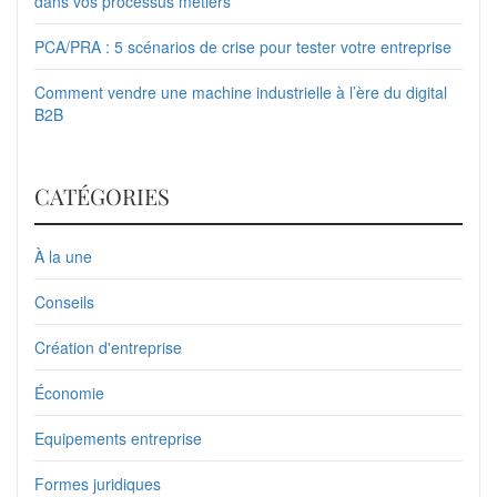
dans vos processus métiers
PCA/PRA : 5 scénarios de crise pour tester votre entreprise
Comment vendre une machine industrielle à l’ère du digital
B2B
CATÉGORIES
À la une
Conseils
Création d'entreprise
Économie
Equipements entreprise
Formes juridiques