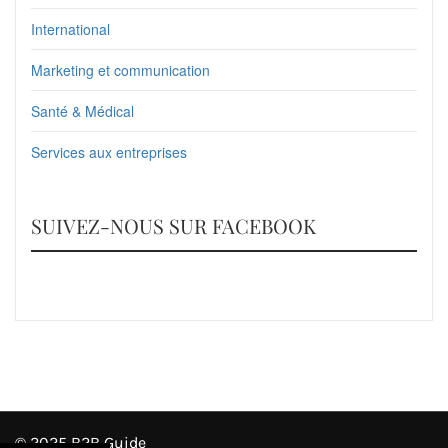
International
Marketing et communication
Santé & Médical
Services aux entreprises
SUIVEZ-NOUS SUR FACEBOOK
© 2025 B2B Guide