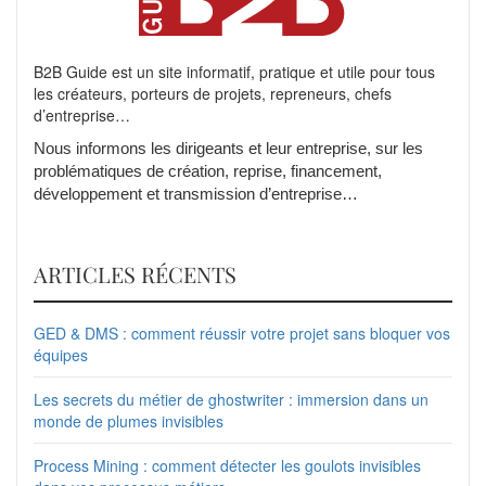
B2B Guide est un site informatif, pratique et utile pour tous
les créateurs, porteurs de projets, repreneurs, chefs
d’entreprise…
Nous informons les dirigeants et leur entreprise, sur les
problématiques de création, reprise, financement,
développement et transmission d’entreprise…
ARTICLES RÉCENTS
GED & DMS : comment réussir votre projet sans bloquer vos
équipes
Les secrets du métier de ghostwriter : immersion dans un
monde de plumes invisibles
Process Mining : comment détecter les goulots invisibles