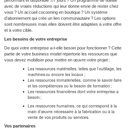
performant et disponible 7/7 jours ? Un programme de fidélité
avec de vraies réductions qui leur donne envie de rester chez
vous ? Un accueil cocooning en boutique ? Un système
d’abonnement qui crée un lien communautaire ? Les options
sont nombreuses mais elles doivent être adaptées à votre offre
et à votre cible.
Les besoins de votre entreprise
De quoi votre entreprise a-t-elle besoin pour fonctionner ? Cette
partie de votre business model répertorie les ressources que
vous devez mobiliser pour mettre en œuvre votre projet :
Les ressources matérielles, telles que l’outillage, les
machines ou encore les locaux ;
Les ressources immatérielles, comme le savoir-faire
et les compétences ou le besoin de formation ;
Les ressources financières dont votre entreprise a
besoin ;
Les ressources humaines, ce qui correspond à la
main d’œuvre nécessaire à la fabrication ou à la
vente de vos produits ou services.
Vos partenaires