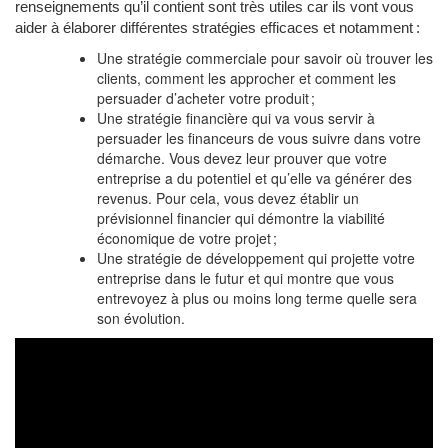
renseignements qu’il contient sont très utiles car ils vont vous
aider à élaborer différentes stratégies efficaces et notamment :
Une stratégie commerciale pour savoir où trouver les
clients, comment les approcher et comment les
persuader d’acheter votre produit ;
Une stratégie financière qui va vous servir à
persuader les financeurs de vous suivre dans votre
démarche. Vous devez leur prouver que votre
entreprise a du potentiel et qu’elle va générer des
revenus. Pour cela, vous devez établir un
prévisionnel financier qui démontre la viabilité
économique de votre projet ;
Une stratégie de développement qui projette votre
entreprise dans le futur et qui montre que vous
entrevoyez à plus ou moins long terme quelle sera
son évolution.