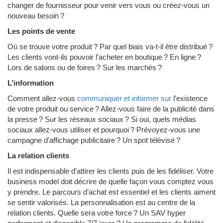
changer de fournisseur pour venir vers vous ou créez-vous un
nouveau besoin ?
Les points de vente
Où se trouve votre produit ? Par quel biais va-t-il être distribué ?
Les clients vont-ils pouvoir l’acheter en boutique ? En ligne ?
Lors de salons ou de foires ? Sur les marchés ?
L’information
Comment allez-vous
communiquer et informer sur
l’existence
de votre produit ou service ? Allez-vous faire de la publicité dans
la presse ? Sur les réseaux sociaux ? Si oui, quels médias
sociaux allez-vous utiliser et pourquoi ? Prévoyez-vous une
campagne d’affichage publicitaire ? Un spot télévisé ?
La relation clients
Il est indispensable d’attirer les clients puis de les fidéliser. Votre
business model doit décrire de quelle façon vous comptez vous
y prendre. Le parcours d’achat est essentiel et les clients aiment
se sentir valorisés. La personnalisation est au centre de la
relation clients. Quelle sera votre force ? Un SAV hyper