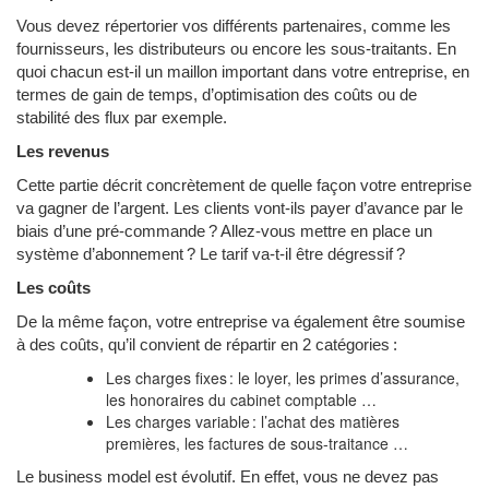
Vous devez répertorier vos différents partenaires, comme les
fournisseurs, les distributeurs ou encore les sous-traitants. En
quoi chacun est-il un maillon important dans votre entreprise, en
termes de gain de temps, d’optimisation des coûts ou de
stabilité des flux par exemple.
Les revenus
Cette partie décrit concrètement de quelle façon votre entreprise
va gagner de l’argent. Les clients vont-ils payer d’avance par le
biais d’une pré-commande ? Allez-vous mettre en place un
système d’abonnement ? Le tarif va-t-il être dégressif ?
Les coûts
De la même façon, votre entreprise va également être soumise
à des coûts, qu’il convient de répartir en 2 catégories :
Les charges fixes : le loyer, les primes d’assurance,
les honoraires du cabinet comptable …
Les charges variable : l’achat des matières
premières, les factures de sous-traitance …
Le business model est évolutif. En effet, vous ne devez pas