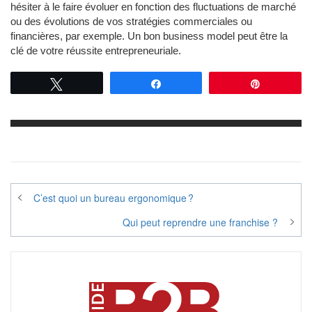
hésiter à le faire évoluer en fonction des fluctuations de marché
ou des évolutions de vos stratégies commerciales ou
financières, par exemple. Un bon business model peut être la
clé de votre réussite entrepreneuriale.
Tweetez
Partagez
Épingle
Navigation
C’est quoi un bureau ergonomique ?
de
Qui peut reprendre une franchise ?
l’article