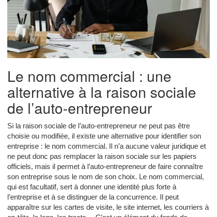
Le nom commercial : une
alternative à la raison sociale
de l’auto-entrepreneur
Si la raison sociale de l’auto-entrepreneur ne peut pas être
choisie ou modifiée, il existe une alternative pour identifier son
entreprise : le nom commercial. Il n’a aucune valeur juridique et
ne peut donc pas remplacer la raison sociale sur les papiers
officiels, mais il permet à l’auto-entrepreneur de faire connaître
son entreprise sous le nom de son choix. Le nom commercial,
qui est facultatif, sert à donner une identité plus forte à
l’entreprise et à se distinguer de la concurrence. Il peut
apparaître sur les cartes de visite, le site internet, les courriers à