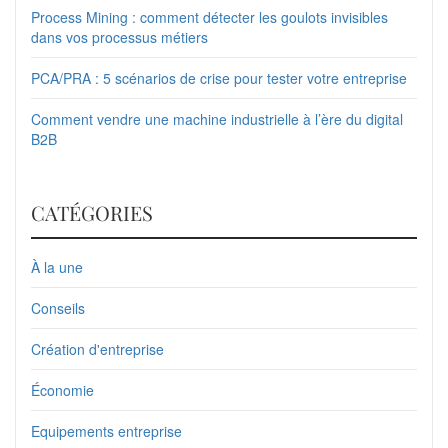
Process Mining : comment détecter les goulots invisibles
dans vos processus métiers
PCA/PRA : 5 scénarios de crise pour tester votre entreprise
Comment vendre une machine industrielle à l’ère du digital
B2B
CATÉGORIES
À la une
Conseils
Création d'entreprise
Économie
Equipements entreprise