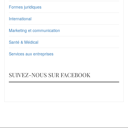
Formes juridiques
International
Marketing et communication
Santé & Médical
Services aux entreprises
SUIVEZ-NOUS SUR FACEBOOK