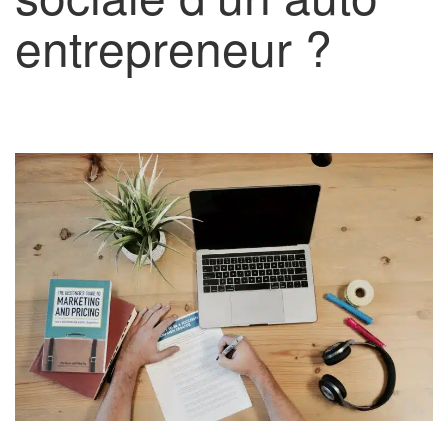
entrepreneur ?