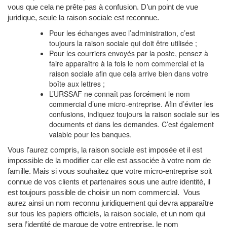
vous que cela ne prête pas à confusion. D’un point de vue
juridique, seule la raison sociale est reconnue.
Pour les échanges avec l’administration, c’est
toujours la raison sociale qui doit être utilisée ;
Pour les courriers envoyés par la poste, pensez à
faire apparaître à la fois le nom commercial et la
raison sociale afin que cela arrive bien dans votre
boîte aux lettres ;
L’URSSAF ne connaît pas forcément le nom
commercial d’une micro-entreprise. Afin d’éviter les
confusions, indiquez toujours la raison sociale sur les
documents et dans les demandes. C’est également
valable pour les banques.
Vous l’aurez compris, la raison sociale est imposée et il est
impossible de la modifier car elle est associée à votre nom de
famille. Mais si vous souhaitez que votre micro-entreprise soit
connue de vos clients et partenaires sous une autre identité, il
est toujours possible de choisir un nom commercial. Vous
aurez ainsi un nom reconnu juridiquement qui devra apparaître
sur tous les papiers officiels, la raison sociale, et un nom qui
sera l’identité de marque de votre entreprise, le nom