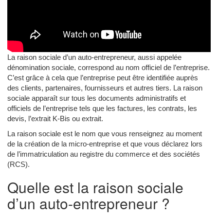
La raison sociale d’un auto-entrepreneur, aussi appelée
dénomination sociale, correspond au nom officiel de l’entreprise.
C’est grâce à cela que l’entreprise peut être identifiée auprès
des clients, partenaires, fournisseurs et autres tiers. La raison
sociale apparaît sur tous les documents administratifs et
officiels de l’entreprise tels que les factures, les contrats, les
devis, l’extrait K-Bis ou extrait.
La raison sociale est le nom que vous renseignez au moment
de la création de la micro-entreprise et que vous déclarez lors
de l’immatriculation au registre du commerce et des sociétés
(RCS).
Quelle est la raison sociale
d’un auto-entrepreneur ?