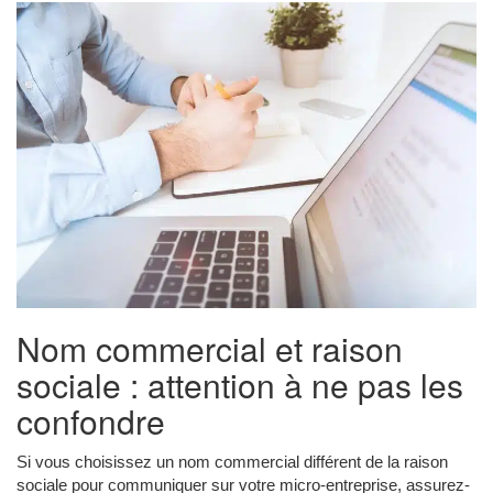
Nom commercial et raison
sociale : attention à ne pas les
confondre
Si vous choisissez un nom commercial différent de la raison
sociale pour communiquer sur votre micro-entreprise, assurez-