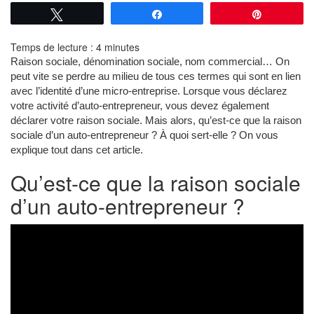
Tweetez
Partagez
Épingle
Temps de lecture :
4
minutes
Raison sociale, dénomination sociale, nom commercial… On
peut vite se perdre au milieu de tous ces termes qui sont en lien
avec l’identité d’une micro-entreprise. Lorsque vous déclarez
votre activité d’auto-entrepreneur, vous devez également
déclarer votre raison sociale. Mais alors, qu’est-ce que la raison
sociale d’un auto-entrepreneur ? À quoi sert-elle ? On vous
explique tout dans cet article.
Qu’est-ce que la raison sociale
d’un auto-entrepreneur ?