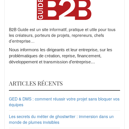
B2B Guide est un site informatif, pratique et utile pour tous
les créateurs, porteurs de projets, repreneurs, chefs
d’entreprise…
Nous informons les dirigeants et leur entreprise, sur les
problématiques de création, reprise, financement,
développement et transmission d’entreprise…
ARTICLES RÉCENTS
GED & DMS : comment réussir votre projet sans bloquer vos
équipes
Les secrets du métier de ghostwriter : immersion dans un
monde de plumes invisibles