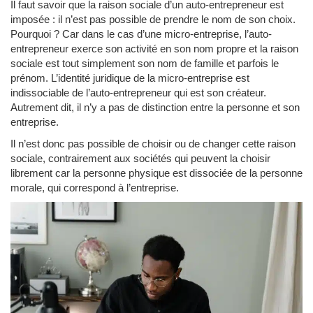
Il faut savoir que la raison sociale d’un auto-entrepreneur est
imposée : il n’est pas possible de prendre le nom de son choix.
Pourquoi ? Car dans le cas d’une micro-entreprise, l’auto-
entrepreneur exerce son activité en son nom propre et la raison
sociale est tout simplement son nom de famille et parfois le
prénom. L’identité juridique de la micro-entreprise est
indissociable de l’auto-entrepreneur qui est son créateur.
Autrement dit, il n’y a pas de distinction entre la personne et son
entreprise.
Il n’est donc pas possible de choisir ou de changer cette raison
sociale, contrairement aux sociétés qui peuvent la choisir
librement car la personne physique est dissociée de la personne
morale, qui correspond à l’entreprise.