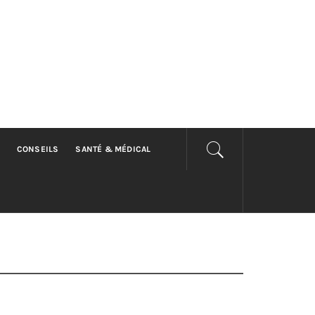
CONSEILS
SANTÉ & MÉDICAL