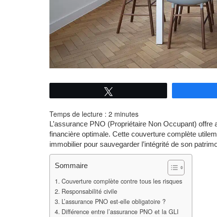
Tweetez
Temps de lecture :
2
minutes
L’assurance PNO (Propriétaire Non Occupant) offre
financière optimale. Cette couverture complète utilem
immobilier pour sauvegarder l’intégrité de son patrim
Sommaire
Couverture complète contre tous les risques
Responsabilité civile
L’assurance PNO est-elle obligatoire ?
Différence entre l’assurance PNO et la GLI