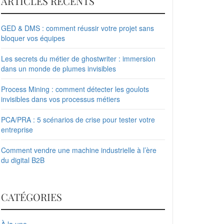
ARTICLES RÉCENTS
GED & DMS : comment réussir votre projet sans
bloquer vos équipes
Les secrets du métier de ghostwriter : immersion
dans un monde de plumes invisibles
Process Mining : comment détecter les goulots
invisibles dans vos processus métiers
PCA/PRA : 5 scénarios de crise pour tester votre
entreprise
Comment vendre une machine industrielle à l’ère
du digital B2B
CATÉGORIES