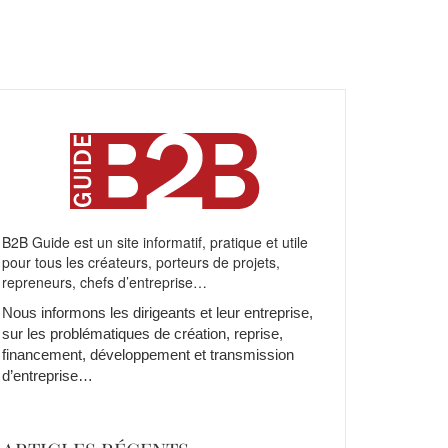
B2B Guide est un site informatif, pratique et utile
pour tous les créateurs, porteurs de projets,
repreneurs, chefs d’entreprise…
Nous informons les dirigeants et leur entreprise,
sur les problématiques de création, reprise,
financement, développement et transmission
d’entreprise…