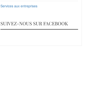
Services aux entreprises
SUIVEZ-NOUS SUR FACEBOOK