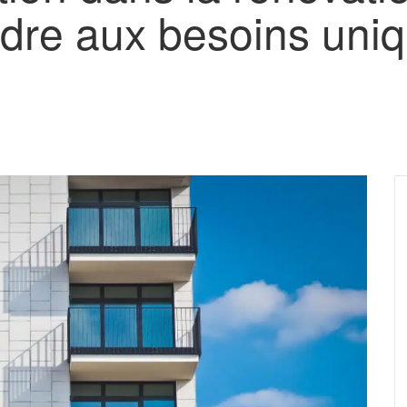
re aux besoins uniqu