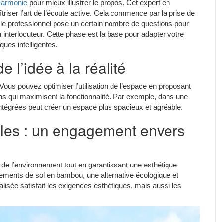
 Harmonie
pour mieux illustrer le propos. Cet expert en
triser l’art de l’écoute active. Cela commence par la prise de
, le professionnel pose un certain nombre de questions pour
n interlocuteur. Cette phase est la base pour adapter votre
ques intelligentes.
 l’idée à la réalité
us pouvez optimiser l’utilisation de l’espace en proposant
gns qui maximisent la fonctionnalité. Par exemple, dans une
t intégrées peut créer un espace plus spacieux et agréable.
les : un engagement envers
de l’environnement tout en garantissant une esthétique
ments de sol en bambou, une alternative écologique et
alisée satisfait les exigences esthétiques, mais aussi les