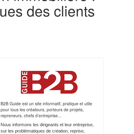
es des clients
B2B Guide est un site informatif, pratique et utile
pour tous les créateurs, porteurs de projets,
repreneurs, chefs d’entreprise…
Nous informons les dirigeants et leur entreprise,
sur les problématiques de création, reprise,