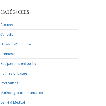
CATÉGORIES
À la une
Conseils
Création d'entreprise
Économie
Equipements entreprise
Formes juridiques
International
Marketing et communication
Santé & Médical