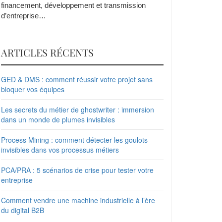
financement, développement et transmission
d’entreprise…
ARTICLES RÉCENTS
GED & DMS : comment réussir votre projet sans
bloquer vos équipes
Les secrets du métier de ghostwriter : immersion
dans un monde de plumes invisibles
Process Mining : comment détecter les goulots
invisibles dans vos processus métiers
PCA/PRA : 5 scénarios de crise pour tester votre
entreprise
Comment vendre une machine industrielle à l’ère
du digital B2B