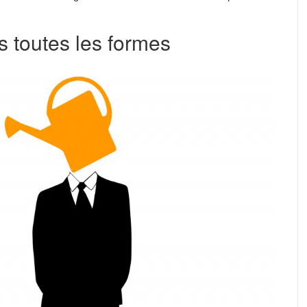
s toutes les formes