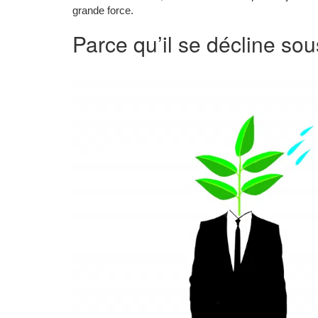
grande force.
Parce qu’il se décline sou