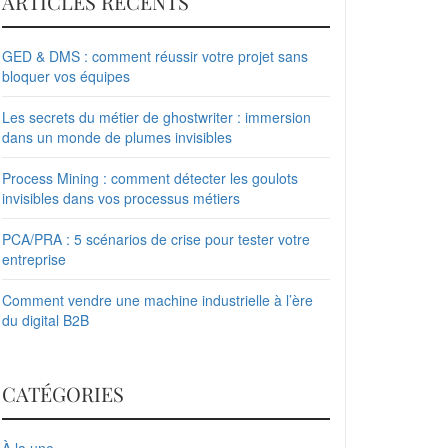
ARTICLES RÉCENTS
GED & DMS : comment réussir votre projet sans
bloquer vos équipes
Les secrets du métier de ghostwriter : immersion
dans un monde de plumes invisibles
Process Mining : comment détecter les goulots
invisibles dans vos processus métiers
PCA/PRA : 5 scénarios de crise pour tester votre
entreprise
Comment vendre une machine industrielle à l’ère
du digital B2B
CATÉGORIES