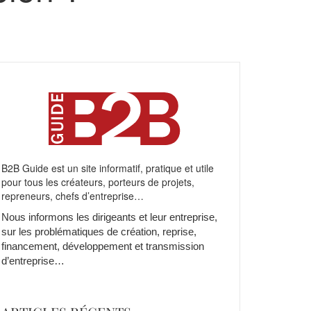
B2B Guide est un site informatif, pratique et utile
pour tous les créateurs, porteurs de projets,
repreneurs, chefs d’entreprise…
Nous informons les dirigeants et leur entreprise,
sur les problématiques de création, reprise,
financement, développement et transmission
d’entreprise…