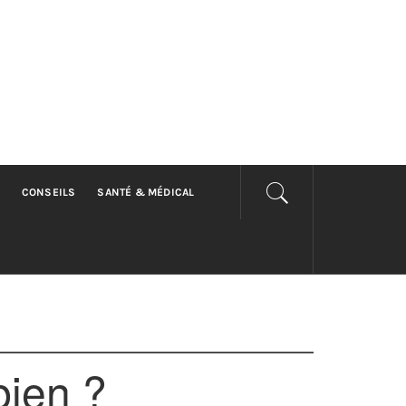
CONSEILS
SANTÉ & MÉDICAL
bien ?