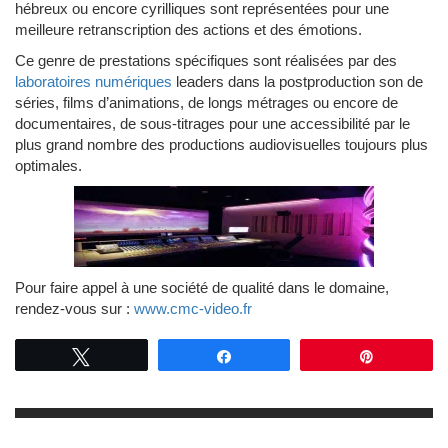
hébreux ou encore cyrilliques sont représentées pour une
meilleure retranscription des actions et des émotions.
Ce genre de prestations spécifiques sont réalisées par des
laboratoires numériques
leaders dans la postproduction son de
séries, films d’animations, de longs métrages ou encore de
documentaires, de sous-titrages pour une accessibilité par le
plus grand nombre des productions audiovisuelles toujours plus
optimales.
Pour faire appel à une société de qualité dans le domaine,
rendez-vous sur :
www.cmc-video.fr
Tweetez
Partagez
Épingle