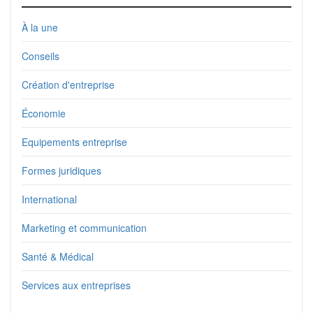
À la une
Conseils
Création d'entreprise
Économie
Equipements entreprise
Formes juridiques
International
Marketing et communication
Santé & Médical
Services aux entreprises