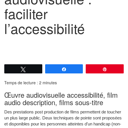
faciliter
l’accessibilité
Tweetez
Partagez
Épingle
Temps de lecture :
2
minutes
Œuvre audiovisuelle accessibilité, film
audio description, films sous-titre
Des prestations post production de films permettent de toucher
un plus large public. Deux techniques de pointe sont proposées
et disponibles pour les personnes atteintes d’un handicap (non-