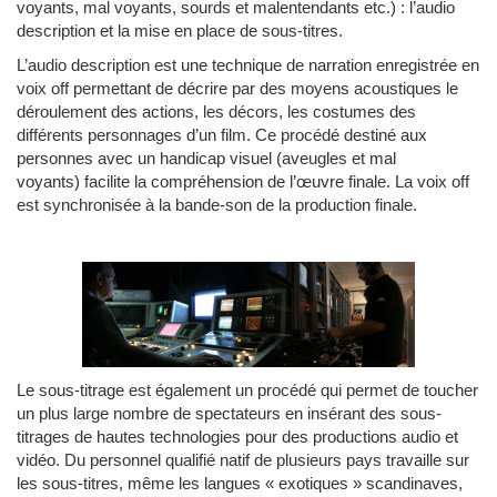
voyants, mal voyants, sourds et malentendants etc.) : l’audio
description et la mise en place de sous-titres.
L’audio description est une technique de narration enregistrée en
voix off permettant de décrire par des moyens acoustiques le
déroulement des actions, les décors, les costumes des
différents personnages d’un film. Ce procédé destiné aux
personnes avec un handicap visuel (aveugles et mal
voyants) facilite la compréhension de l’œuvre finale. La voix off
est synchronisée à la bande-son de la production finale.
Le sous-titrage est également un procédé qui permet de toucher
un plus large nombre de spectateurs en insérant des sous-
titrages de hautes technologies pour des productions audio et
vidéo. Du personnel qualifié natif de plusieurs pays travaille sur
les sous-titres, même les langues « exotiques » scandinaves,