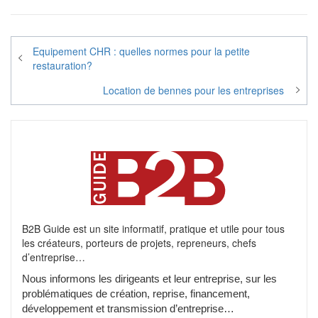
Navigation
Equipement CHR : quelles normes pour la petite
de
restauration?
l’article
Location de bennes pour les entreprises
B2B Guide est un site informatif, pratique et utile pour tous
les créateurs, porteurs de projets, repreneurs, chefs
d’entreprise…
Nous informons les dirigeants et leur entreprise, sur les
problématiques de création, reprise, financement,
développement et transmission d’entreprise…