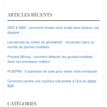
ARTICLES RÉCENTS
GED & DMS : comment réussir votre projet sans bloquer vos
équipes
Les secrets du métier de ghostwriter : immersion dans un
monde de plumes invisibles
Process Mining : comment détecter les goulots invisibles
dans vos processus métiers
PCA/PRA : 5 scénarios de crise pour tester votre entreprise
Comment vendre une machine industrielle à l’ère du digital
B2B
CATÉGORIES