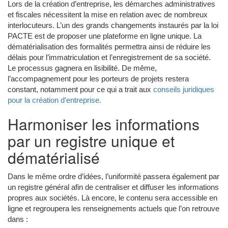
Lors de la création d’entreprise, les démarches administratives
et fiscales nécessitent la mise en relation avec de nombreux
interlocuteurs. L’un des grands changements instaurés par la loi
PACTE est de proposer une plateforme en ligne unique. La
dématérialisation des formalités permettra ainsi de réduire les
délais pour l’immatriculation et l’enregistrement de sa société.
Le processus gagnera en lisibilité. De même,
l’accompagnement pour les porteurs de projets restera
constant, notamment pour ce qui a trait aux
conseils juridiques
pour la création d’entreprise.
Harmoniser les informations
par un registre unique et
dématérialisé
Dans le même ordre d’idées, l’uniformité passera également par
un registre général afin de centraliser et diffuser les informations
propres aux sociétés. Là encore, le contenu sera accessible en
ligne et regroupera les renseignements actuels que l’on retrouve
dans :