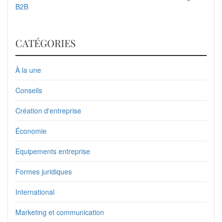
B2B
CATÉGORIES
À la une
Conseils
Création d'entreprise
Économie
Equipements entreprise
Formes juridiques
International
Marketing et communication