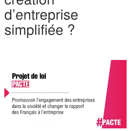
d’entreprise
simplifiée ?