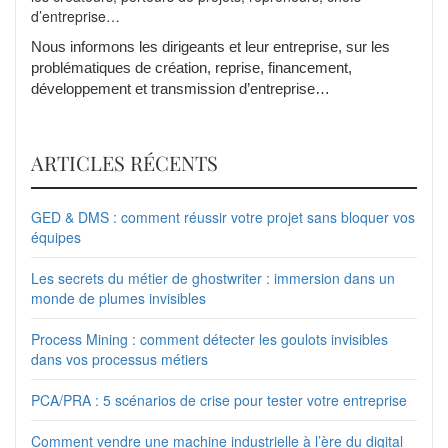
d’entreprise…
Nous informons les dirigeants et leur entreprise, sur les
problématiques de création, reprise, financement,
développement et transmission d’entreprise…
ARTICLES RÉCENTS
GED & DMS : comment réussir votre projet sans bloquer vos
équipes
Les secrets du métier de ghostwriter : immersion dans un
monde de plumes invisibles
Process Mining : comment détecter les goulots invisibles
dans vos processus métiers
PCA/PRA : 5 scénarios de crise pour tester votre entreprise
Comment vendre une machine industrielle à l’ère du digital