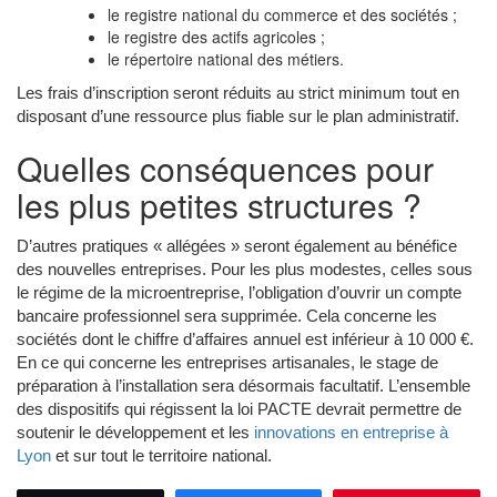
le registre national du commerce et des sociétés ;
le registre des actifs agricoles ;
le répertoire national des métiers.
Les frais d’inscription seront réduits au strict minimum tout en
disposant d’une ressource plus fiable sur le plan administratif.
Quelles conséquences pour
les plus petites structures ?
D’autres pratiques « allégées » seront également au bénéfice
des nouvelles entreprises. Pour les plus modestes, celles sous
le régime de la microentreprise, l’obligation d’ouvrir un compte
bancaire professionnel sera supprimée. Cela concerne les
sociétés dont le chiffre d’affaires annuel est inférieur à 10 000 €.
En ce qui concerne les entreprises artisanales, le stage de
préparation à l’installation sera désormais facultatif. L’ensemble
des dispositifs qui régissent la loi PACTE devrait permettre de
soutenir le développement et les
innovations en entreprise à
Lyon
et sur tout le territoire national.