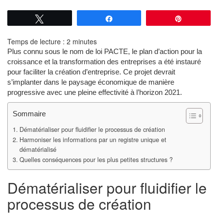
Tweetez
Partagez
Épingle
Temps de lecture :
2
minutes
Plus connu sous le nom de loi PACTE, le plan d’action pour la
croissance et la transformation des entreprises a été instauré
pour faciliter la création d’entreprise. Ce projet devrait
s’implanter dans le paysage économique de manière
progressive avec une pleine effectivité à l’horizon 2021.
Sommaire
Dématérialiser pour fluidifier le processus de création
Harmoniser les informations par un registre unique et
dématérialisé
Quelles conséquences pour les plus petites structures ?
Dématérialiser pour fluidifier le
processus de création