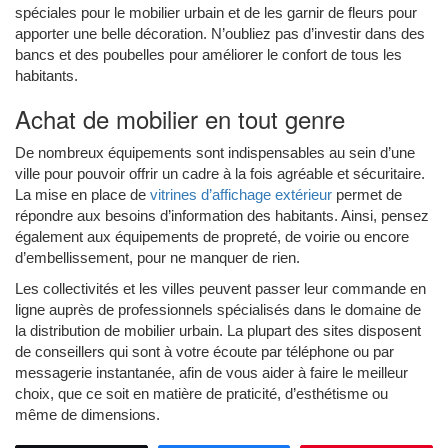
spéciales pour le mobilier urbain et de les garnir de fleurs pour
apporter une belle décoration. N’oubliez pas d’investir dans des
bancs et des poubelles pour améliorer le confort de tous les
habitants.
Achat de mobilier en tout genre
De nombreux équipements sont indispensables au sein d’une
ville pour pouvoir offrir un cadre à la fois agréable et sécuritaire.
La mise en place de
vitrines d’affichage extérieur
permet de
répondre aux besoins d’information des habitants. Ainsi, pensez
également aux équipements de propreté, de voirie ou encore
d’embellissement, pour ne manquer de rien.
Les collectivités et les villes peuvent passer leur commande en
ligne auprès de professionnels spécialisés dans le domaine de
la distribution de mobilier urbain. La plupart des sites disposent
de conseillers qui sont à votre écoute par téléphone ou par
messagerie instantanée, afin de vous aider à faire le meilleur
choix, que ce soit en matière de praticité, d’esthétisme ou
même de dimensions.