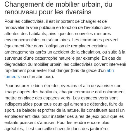
Changement de mobilier urbain, du
renouveau pour les riverains
Pour les collectivités, il est important de changer et de
renouveler la voie publique en fonction de l’évolution des
attentes des habitants, ainsi que des nouvelles mesures
environnementales ou sécuritaires. Les communes peuvent
également être dans l’obligation de remplacer certains
aménagements après un accident de la circulation, ou suite à la
survenue d’une catastrophe naturelle par exemple. En cas de
dégradation du mobilier urbain, les collectivités doivent intervenir
rapidement pour éviter tout danger (bris de glace d’un
abri
fumeurs
ou d’un abri bus).
Pour assurer le bien-être des riverains et afin de valoriser son
image auprès des habitants, chaque commune doit notamment
mettre en place des espaces verts. Les espaces verts sont
indispensables pour tous ceux qui aiment se détendre, faire du
sport, se balader et profiter de la nature. Ils constituent aussi un
emplacement idéal pour installer des aires de jeux pour que les
enfants puissent s’amuser. Pour les rendre encore plus
agréables, il est conseillé d’investir dans des jardinières