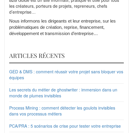
B2B Guide est un site informatif, pratique et utile pour tous
les créateurs, porteurs de projets, repreneurs, chefs
d’entreprise…
Nous informons les dirigeants et leur entreprise, sur les
problématiques de création, reprise, financement,
développement et transmission d’entreprise…
ARTICLES RÉCENTS
GED & DMS : comment réussir votre projet sans bloquer vos
équipes
Les secrets du métier de ghostwriter : immersion dans un
monde de plumes invisibles
Process Mining : comment détecter les goulots invisibles
dans vos processus métiers
PCA/PRA : 5 scénarios de crise pour tester votre entreprise