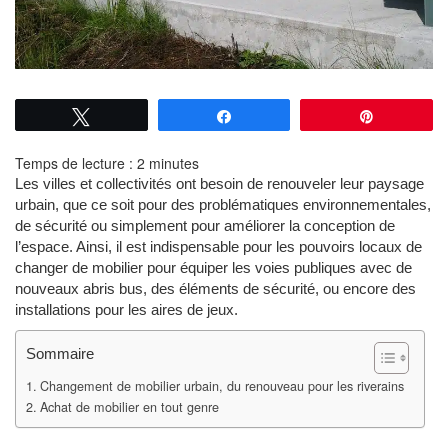
Tweetez
Partagez
Épingle
Temps de lecture :
2
minutes
Les villes et collectivités ont besoin de renouveler leur paysage
urbain, que ce soit pour des problématiques environnementales,
de sécurité ou simplement pour améliorer la conception de
l’espace. Ainsi, il est indispensable pour les pouvoirs locaux de
changer de mobilier pour équiper les voies publiques avec de
nouveaux abris bus, des éléments de sécurité, ou encore des
installations pour les aires de jeux.
Sommaire
Changement de mobilier urbain, du renouveau pour les riverains
Achat de mobilier en tout genre