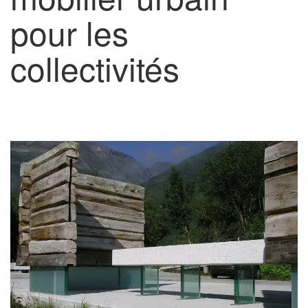
pour les
collectivités