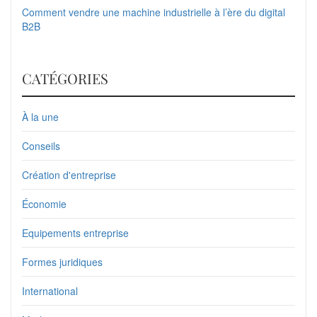
Comment vendre une machine industrielle à l’ère du digital
B2B
CATÉGORIES
À la une
Conseils
Création d'entreprise
Économie
Equipements entreprise
Formes juridiques
International