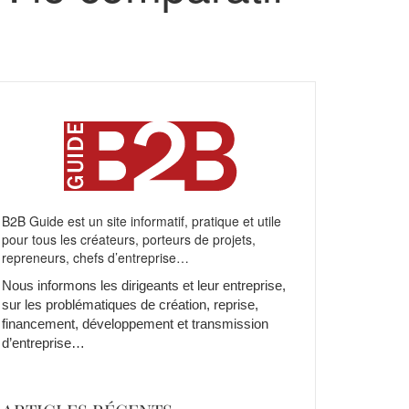
B2B Guide est un site informatif, pratique et utile
pour tous les créateurs, porteurs de projets,
repreneurs, chefs d’entreprise…
Nous informons les dirigeants et leur entreprise,
sur les problématiques de création, reprise,
financement, développement et transmission
d’entreprise…