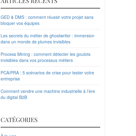
ARTICLES RÉCENTS
GED & DMS : comment réussir votre projet sans
bloquer vos équipes
Les secrets du métier de ghostwriter : immersion
dans un monde de plumes invisibles
Process Mining : comment détecter les goulots
invisibles dans vos processus métiers
PCA/PRA : 5 scénarios de crise pour tester votre
entreprise
Comment vendre une machine industrielle à l’ère
du digital B2B
CATÉGORIES