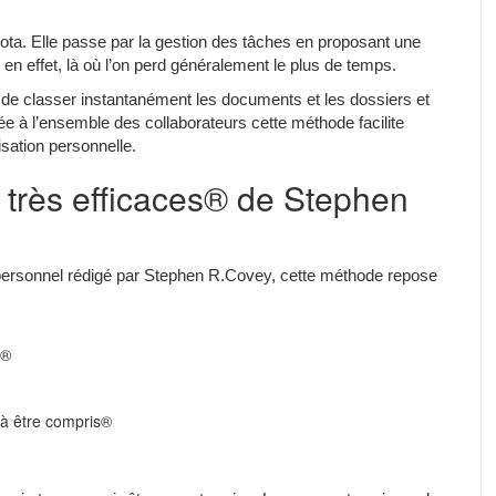
ota. Elle passe par la gestion des tâches en proposant une
 en effet, là où l’on perd généralement le plus de temps.
 de classer instantanément les documents et les dossiers et
e à l’ensemble des collaborateurs cette méthode facilite
isation personnelle.
 très efficaces® de Stephen
ersonnel rédigé par Stephen R.Covey, cette méthode repose
r®
à être compris®