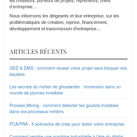
les créateurs, porteurs de projets, repreneurs, chefs
d’entreprise…
Nous informons les dirigeants et leur entreprise, sur les
problématiques de création, reprise, financement,
développement et transmission d’entreprise…
ARTICLES RÉCENTS
GED & DMS : comment réussir votre projet sans bloquer vos
équipes
Les secrets du métier de ghostwriter : immersion dans un
monde de plumes invisibles
Process Mining : comment détecter les goulots invisibles
dans vos processus métiers
PCA/PRA : 5 scénarios de crise pour tester votre entreprise
Comment vendre une machine industrielle à l’ère du digital