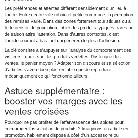
Les préférences et attentes diffèrent sensiblement d’un lieu à
l’autre. Entre centre-ville urbain et petite commune, la perception
des remises varie. Dans des zones fortement touristiques ou à
forte densité de population, cibler des produits typiques, rares ou
de saison attire l’attention. Dans d’autres contextes, c’est
l’article courant à bas tarif qui générera le plus d’adhésion.
La clé consiste à s’appuyer sur l’analyse du comportement des
visiteurs : quels sont les produits vedettes, l’historique des
ventes, le panier moyen ? Adapter son discours et sa sélection
d’articles s’avère bien plus rentable que de reproduire
mécaniquement ce qui fonctionne ailleurs.
Astuce supplémentaire :
booster vos marges avec les
ventes croisées
Pourquoi ne pas profiter de l’effervescence des soldes pour
encourager l’association de produits ? Imaginons un article en
promotion, habilement disposé à côté d’un accessoire ou