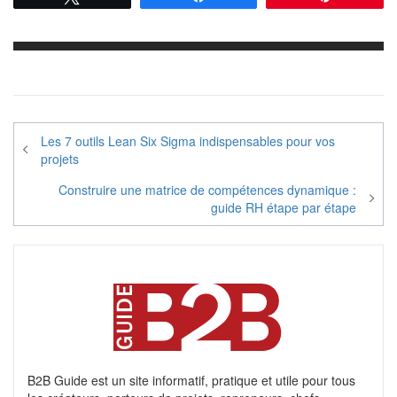
Navigation
Les 7 outils Lean Six Sigma indispensables pour vos
de
projets
l’article
Construire une matrice de compétences dynamique :
guide RH étape par étape
B2B Guide est un site informatif, pratique et utile pour tous