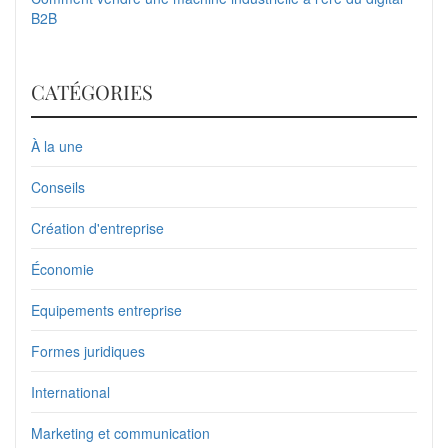
B2B
CATÉGORIES
À la une
Conseils
Création d'entreprise
Économie
Equipements entreprise
Formes juridiques
International
Marketing et communication