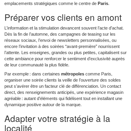
emplacements stratégiques comme le centre de
Paris
.
Préparer vos clients en amont
L’information et la stimulation devancent souvent l’acte d’achat.
Dès la fin de l’automne, des campagnes de teasing sur les
réseaux sociaux, l’envoi de newsletters personnalisées, ou
encore l’invitation à des soirées “avant-première” nourrissent
l’attente. Les enseignes, grandes ou plus petites, capitalisent sur
cette ambiance pour renforcer le sentiment d’exclusivité auprès
de leur communauté la plus fidèle.
Par exemple : dans certaines
métropoles
comme Paris,
organiser une soirée clients la veille de l’ouverture des soldes
peut s’avérer être un facteur clé de différenciation. Un contact
direct, des renseignements anticipés, une expérience magasin
agréable : autant d’éléments qui fidélisent tout en installant une
dynamique positive autour de la marque.
Adapter votre stratégie à la
localité