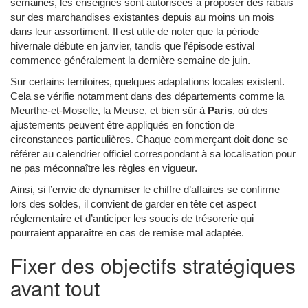
semaines, les enseignes sont autorisées à proposer des rabais
sur des marchandises existantes depuis au moins un mois
dans leur assortiment. Il est utile de noter que la période
hivernale débute en janvier, tandis que l’épisode estival
commence généralement la dernière semaine de juin.
Sur certains territoires, quelques adaptations locales existent.
Cela se vérifie notamment dans des départements comme la
Meurthe-et-Moselle, la Meuse, et bien sûr à
Paris
, où des
ajustements peuvent être appliqués en fonction de
circonstances particulières. Chaque commerçant doit donc se
référer au calendrier officiel correspondant à sa localisation pour
ne pas méconnaître les règles en vigueur.
Ainsi, si l’envie de dynamiser le chiffre d’affaires se confirme
lors des soldes, il convient de garder en tête cet aspect
réglementaire et d’anticiper les soucis de trésorerie qui
pourraient apparaître en cas de remise mal adaptée.
Fixer des objectifs stratégiques
avant tout