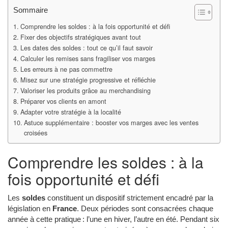
Sommaire
Comprendre les soldes : à la fois opportunité et défi
Fixer des objectifs stratégiques avant tout
Les dates des soldes : tout ce qu’il faut savoir
Calculer les remises sans fragiliser vos marges
Les erreurs à ne pas commettre
Misez sur une stratégie progressive et réfléchie
Valoriser les produits grâce au merchandising
Préparer vos clients en amont
Adapter votre stratégie à la localité
Astuce supplémentaire : booster vos marges avec les ventes
croisées
Comprendre les soldes : à la
fois opportunité et défi
Les
soldes
constituent un dispositif strictement encadré par la
législation en
France
. Deux périodes sont consacrées chaque
année à cette pratique : l’une en hiver, l’autre en été. Pendant six